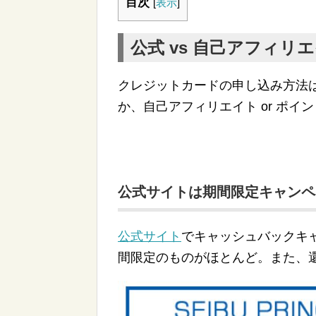
目次
[
表示
]
公式 vs 自己アフィリエ
クレジットカードの申し込み方法
か、自己アフィリエイト or ポ
公式サイトは期間限定キャンペ
公式サイト
でキャッシュバックキ
間限定のものがほとんど。また、