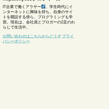
IT企業で働くアラサー
。学生時代にイ
ンターネットに興味を持ち、自身のサイ
トを開設する傍ら、プログラミングも学
習。現在は、会社員とブロガーの2足のわ
らじで生活中。
お問い合わせはこちらからどうぞ
プライ
バシーポリシー