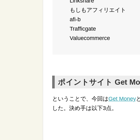
Linkshare
もしもアフィリエイト
afi-b
Trafficgate
Valuecommerce
ポイントサイト Get M
ということで、今回は
Get Money
した。決め手は以下3点。