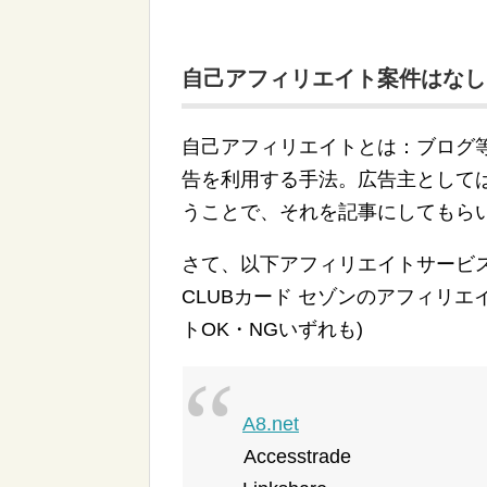
自己アフィリエイト案件はなし
自己アフィリエイトとは：ブログ
告を利用する手法。広告主として
うことで、それを記事にしてもら
さて、以下アフィリエイトサービスプ
CLUBカード セゾンのアフィリ
トOK・NGいずれも)
A8.net
Accesstrade