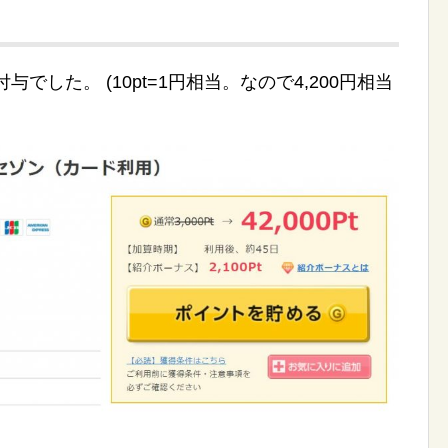
t付与でした。 (10pt=1円相当。なので4,200円相当