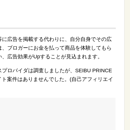
等に広告を掲載する代わりに、自分自身でその広
は、ブロガーにお金を払って商品を体験してもら
い、広告効果がUpすることが見込まれます。
ロバイダは調査しましたが、SEIBU PRINCE
エイト案件はありませんでした。(自己アフィリエイ