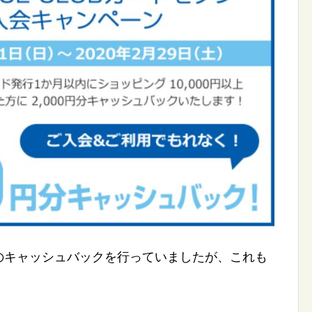
000円のキャッシュバックを行っていましたが、これも