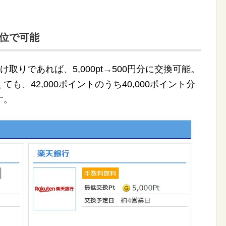
単位で可能
取りであれば、5,000pt→500円分に交換可能。
、42,000ポイントのうち40,000ポイント分
す。