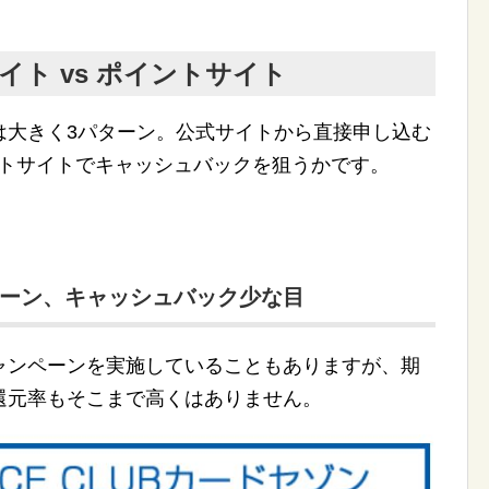
イト vs ポイントサイト
は大きく3パターン。公式サイトから直接申し込む
イントサイトでキャッシュバックを狙うかです。
ーン、キャッシュバック少な目
ャンペーンを実施していることもありますが、期
還元率もそこまで高くはありません。