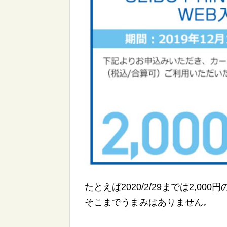
たとえば2020/2/29までは2,
そこまでうまみはありません。