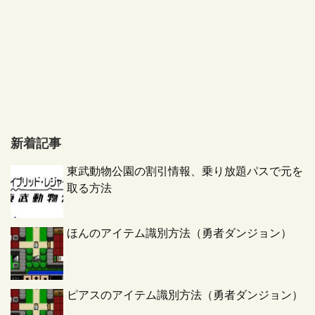
新着記事
東武動物公園の割引情報、乗り放題パスで元を
取る方法
ほんのアイテム識別方法（勇者ダンジョン）
ピアスのアイテム識別方法（勇者ダンジョン）