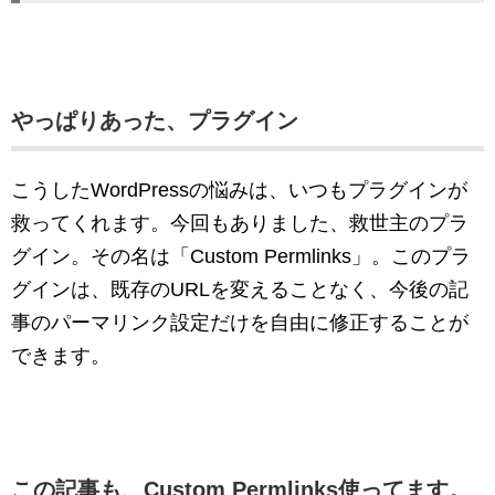
やっぱりあった、プラグイン
こうしたWordPressの悩みは、いつもプラグインが
救ってくれます。今回もありました、救世主のプラ
グイン。その名は「Custom Permlinks」。このプラ
グインは、既存のURLを変えることなく、今後の記
事のパーマリンク設定だけを自由に修正することが
できます。
この記事も、Custom Permlinks使ってます。