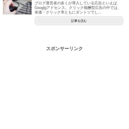
ブログ運営者の多くが導入している広告といえば、
Googlgアドセンス。クリック報酬型広告の中では、
単価・クリック率ともにダントツでし...
記事を読む
スポンサーリンク