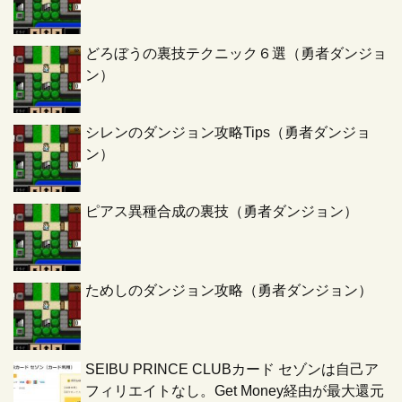
どろぼうの裏技テクニック６選（勇者ダンジョ
ン）
シレンのダンジョン攻略Tips（勇者ダンジョ
ン）
ピアス異種合成の裏技（勇者ダンジョン）
ためしのダンジョン攻略（勇者ダンジョン）
SEIBU PRINCE CLUBカード セゾンは自己ア
フィリエイトなし。Get Money経由が最大還元