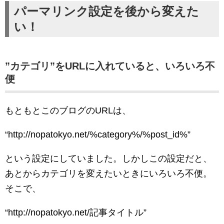
パーマリンク設定を後から変えた
い！
”カテゴリ”をURLに入れていると、いろいろ不
便
もともとこのブログのURLは、
“http://nopatokyo.net/%category%/%post_id%”
という設定にしていました。しかしこの設定だと、
あとからカテゴリを変えたいときにいろいろ不便。
そこで、
“http://nopatokyo.net/記事タイトル”