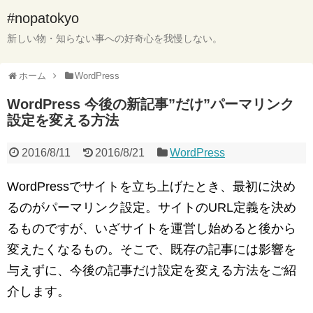
#nopatokyo
新しい物・知らない事への好奇心を我慢しない。
ホーム
WordPress
WordPress 今後の新記事”だけ”パーマリンク
設定を変える方法
2016/8/11
2016/8/21
WordPress
WordPressでサイトを立ち上げたとき、最初に決め
るのがパーマリンク設定。サイトのURL定義を決め
るものですが、いざサイトを運営し始めると後から
変えたくなるもの。そこで、既存の記事には影響を
与えずに、今後の記事だけ設定を変える方法をご紹
介します。