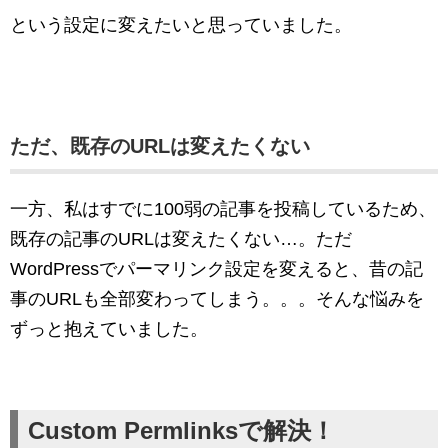
という設定に変えたいと思っていました。
ただ、既存のURLは変えたくない
一方、私はすでに100弱の記事を投稿しているため、
既存の記事のURLは変えたくない…。ただ
WordPressでパーマリンク設定を変えると、昔の記
事のURLも全部変わってしまう。。。そんな悩みを
ずっと抱えていました。
Custom Permlinksで解決！