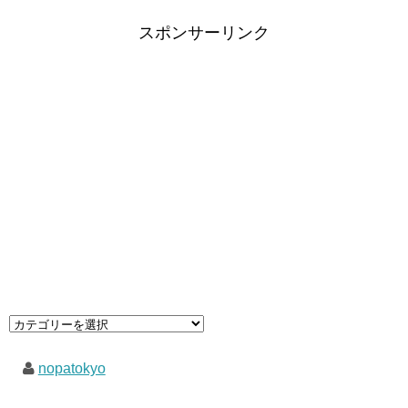
スポンサーリンク
nopatokyo