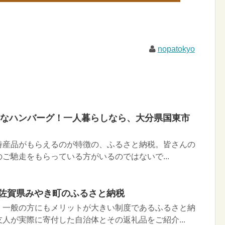
nopatokyo
Kなハンバーグ！一人暮らしなら、大分県国東市
特産品がもらえるのが特徴の、ふるさと納税。皆さんの
ご馳走をもらっている方がいるのではないで...
 佐賀県みやき町のふるさと納税
、一般の方にもメリットが大きい制度であるふるさと納
人が実際に寄付した自治体とその返礼品をご紹介...