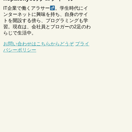
IT企業で働くアラサー
。学生時代にイ
ンターネットに興味を持ち、自身のサイ
トを開設する傍ら、プログラミングも学
習。現在は、会社員とブロガーの2足のわ
らじで生活中。
お問い合わせはこちらからどうぞ
プライ
バシーポリシー