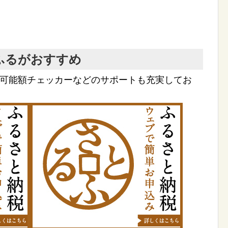
ふるがおすすめ
付可能額チェッカーなどのサポートも充実してお