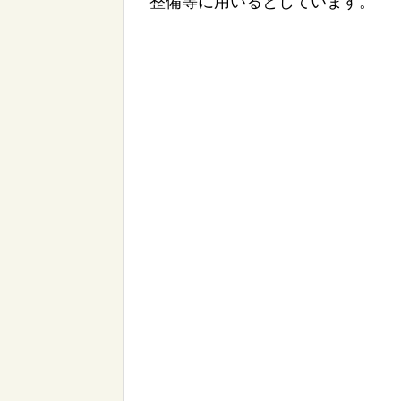
整備等に用いるとしています。