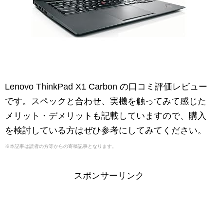
Lenovo ThinkPad X1 Carbon の口コミ評価レビュー
です。スペックと合わせ、実機を触ってみて感じた
メリット・デメリットも記載していますので、購入
を検討している方はぜひ参考にしてみてください。
※本記事は読者の方等からの寄稿記事となります。
スポンサーリンク