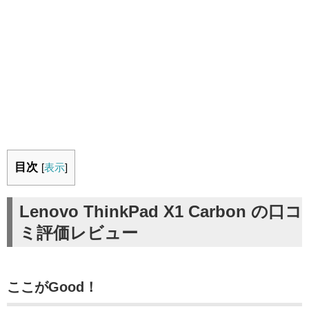
目次
[
表示
]
Lenovo ThinkPad X1 Carbon の口コ
ミ評価レビュー
ここがGood！