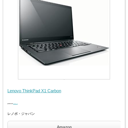
Lenovo ThinkPad X1 Carbon
posted with
カエレバ
レノボ・ジャパン
Amazon