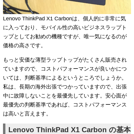
Lenovo ThinkPad X1 Carbonは、個人的に非常に気
に入っており、モバイル性の高いビジネスラップト
ップとしてお勧めの機種ですが、唯一気になるのが
価格の高さです。
もっと安価な薄型ラップトップがたくさん販売され
ていますので、コストパフォーマンスが良いかにつ
いては、判断基準によるというところでしょうか。
私は、長期の海外出張でつかっていますので、出張
中に故障しないことを最優先しています。安心面が
最優先の判断基準であれば、コストパフォーマンス
は高いと言えます。
Lenovo ThinkPad X1 Carbon の基本