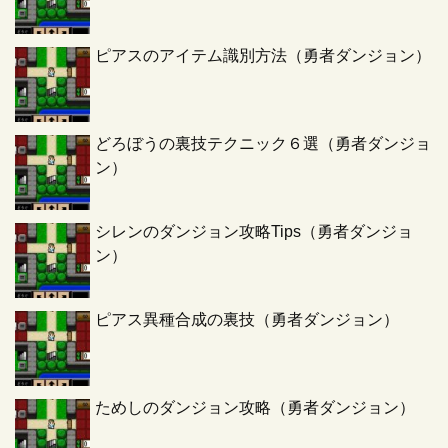
ピアスのアイテム識別方法（勇者ダンジョン）
どろぼうの裏技テクニック６選（勇者ダンジョ
ン）
シレンのダンジョン攻略Tips（勇者ダンジョ
ン）
ピアス異種合成の裏技（勇者ダンジョン）
ためしのダンジョン攻略（勇者ダンジョン）