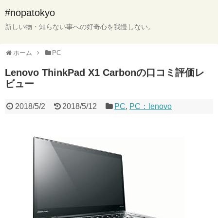
#nopatokyo
新しい物・知らない事への好奇心を我慢しない。
ホーム
PC
Lenovo ThinkPad X1 Carbonの口コミ評価レ
ビュー
2018/5/2
2018/5/12
PC
,
PC：lenovo