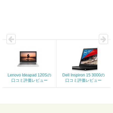
Lenovo Ideapad 120Sの
Dell Inspiron 15 3000の
口コミ評価レビュー
口コミ評価レビュー