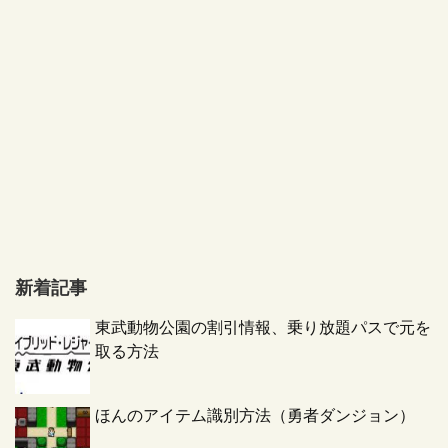
新着記事
東武動物公園の割引情報、乗り放題パスで元を
取る方法
ほんのアイテム識別方法（勇者ダンジョン）