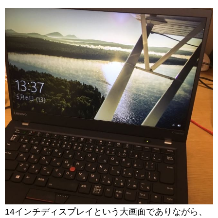
14インチディスプレイという大画面でありながら、