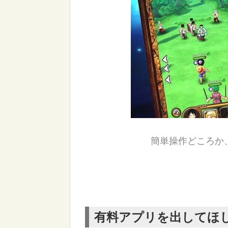
簡単操作どころか
有料アプリを出してほ