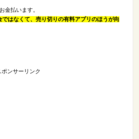
にお金払います。
金ではなくて、売り切りの有料アプリのほうが向
スポンサーリンク