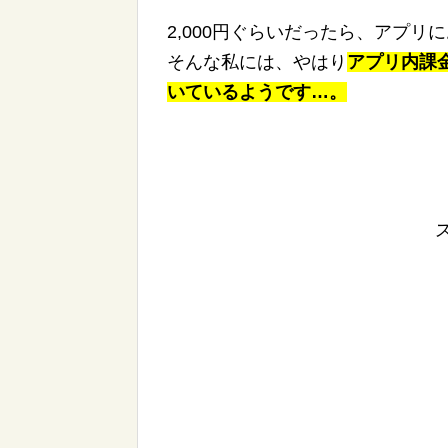
2,000円ぐらいだったら、アプリ
そんな私には、やはり
アプリ内課
いているようです…。