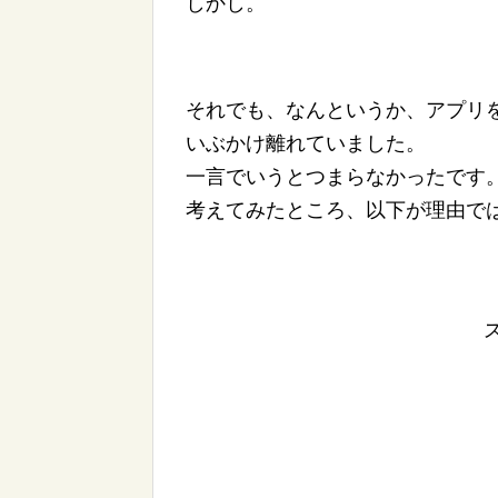
しかし。
それでも、なんというか、アプリ
いぶかけ離れていました。
一言でいうとつまらなかったです
考えてみたところ、以下が理由で