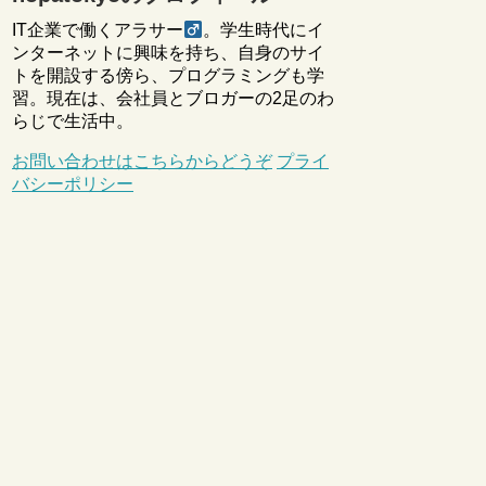
IT企業で働くアラサー
。学生時代にイ
ンターネットに興味を持ち、自身のサイ
トを開設する傍ら、プログラミングも学
習。現在は、会社員とブロガーの2足のわ
らじで生活中。
お問い合わせはこちらからどうぞ
プライ
バシーポリシー