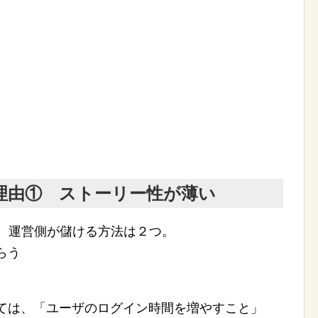
理由① ストーリー性が薄い
て、運営側が儲ける方法は２つ。
らう
いては、「ユーザのログイン時間を増やすこと」