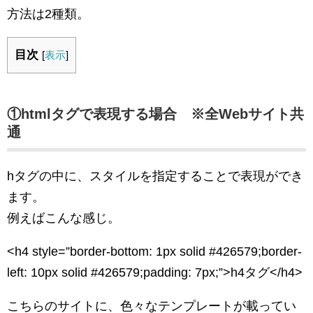
方法は2種類。
目次
[
表示
]
①htmlタグで表現する場合 ※全Webサイト共
通
hタグの中に、スタイルを指定することで表現ができ
ます。
例えばこんな感じ。
<h4 style=”border-bottom: 1px solid #426579;border-
left: 10px solid #426579;padding: 7px;”>h4タグ</h4>
こちらのサイトに、色々なテンプレートが載ってい