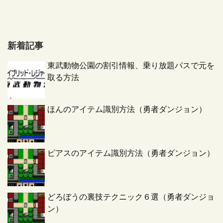
新着記事
東武動物公園の割引情報、乗り放題パスで元を
取る方法
ほんのアイテム識別方法（勇者ダンジョン）
ピアスのアイテム識別方法（勇者ダンジョン）
どろぼうの裏技テクニック６選（勇者ダンジョ
ン）