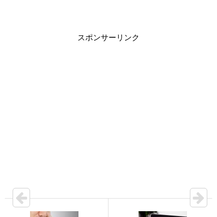
スポンサーリンク