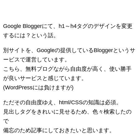
Google Bloggerにて、h1～h4タグのデザインを変更
するには？という話。
別サイトを、Googleの提供しているBloggerというサ
ービスで運営しています。
こちら、無料ブログながら自由度が高く、使い勝手
が良いサービスと感じています。
(WordPressには負けますが)
ただその自由度ゆえ、html/CSSの知識は必須。
見出しタグをきれいに見せるため、色々検索したの
で
備忘のため記事にしておきたいと思います。