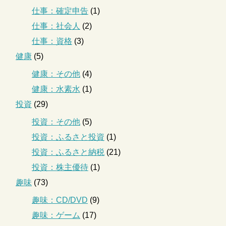
仕事：確定申告
(1)
仕事：社会人
(2)
仕事：資格
(3)
健康
(5)
健康：その他
(4)
健康：水素水
(1)
投資
(29)
投資：その他
(5)
投資：ふるさと投資
(1)
投資：ふるさと納税
(21)
投資：株主優待
(1)
趣味
(73)
趣味：CD/DVD
(9)
趣味：ゲーム
(17)