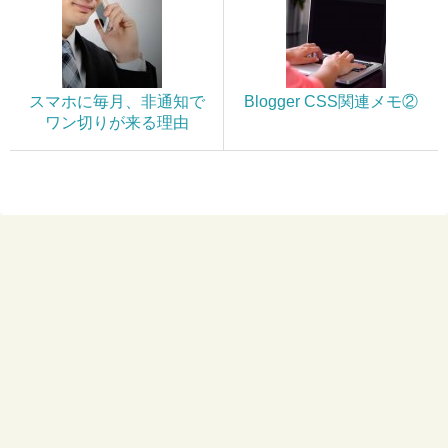
スマホに毎月、非通知で
Blogger CSS関連メモ②
ワン切りが来る理由