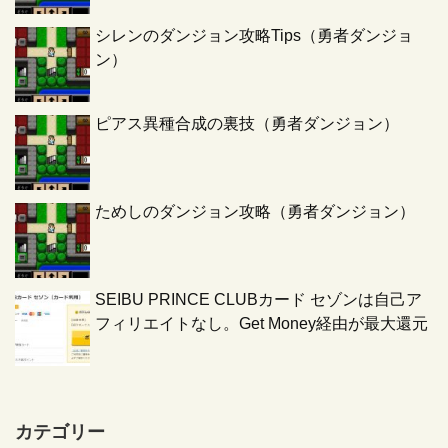
シレンのダンジョン攻略Tips（勇者ダンジョ
ン）
ピアス異種合成の裏技（勇者ダンジョン）
ためしのダンジョン攻略（勇者ダンジョン）
SEIBU PRINCE CLUBカード セゾンは自己ア
フィリエイトなし。Get Money経由が最大還元
カテゴリー